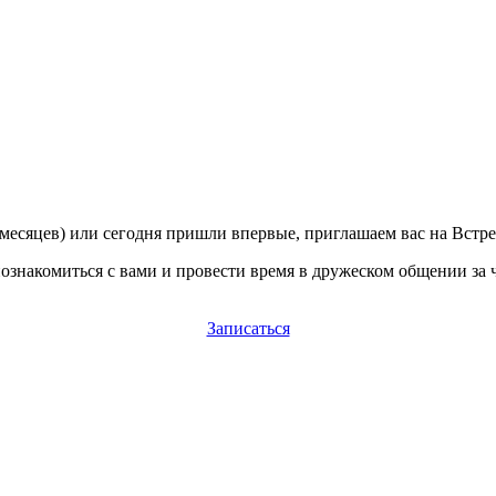
 месяцев) или сегодня пришли впервые, приглашаем вас на Встре
накомиться с вами и провести время в дружеском общении за чаш
Записаться