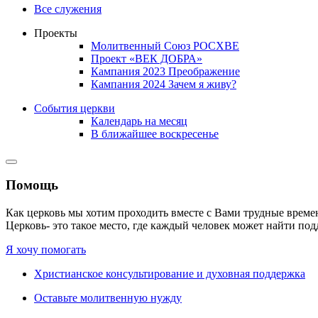
Все служения
Проекты
Молитвенный Союз РОСХВЕ
Проект «ВЕК ДОБРА»
Кампания 2023 Преображение
Кампания 2024 Зачем я живу?
События церкви
Календарь на месяц
В ближайшее воскресенье
Помощь
Как церковь мы хотим проходить вместе с Вами трудные време
Церковь- это такое место, где каждый человек может найти под
Я хочу помогать
Христианское консультирование и духовная поддержка
Оставьте молитвенную нужду