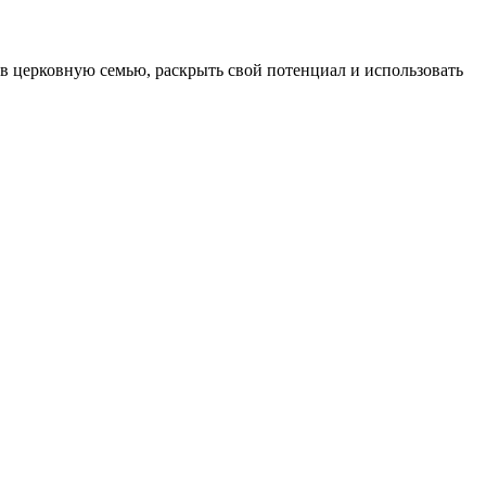
 в церковную семью, раскрыть свой потенциал и использовать