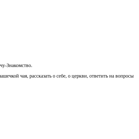
чу-Знакомство.
ечкой чая, рассказать о себе, о церкви, ответить на вопросы