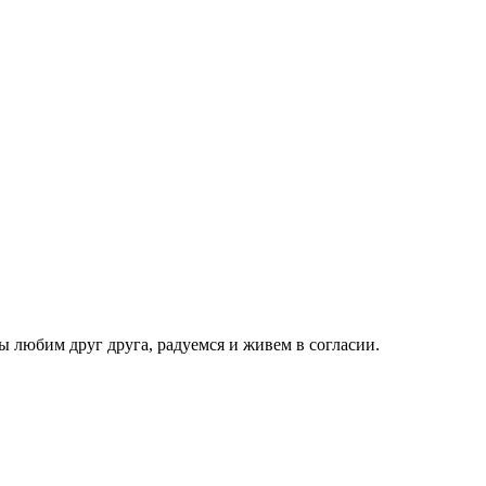
ы любим друг друга, радуемся и живем в согласии.