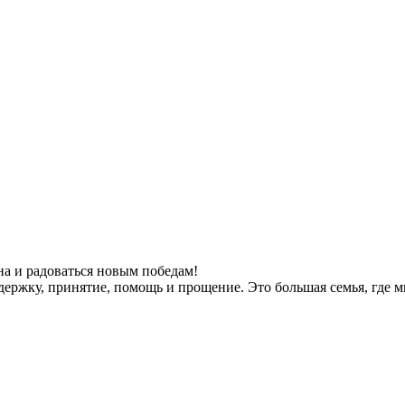
на и радоваться новым победам!
держку, принятие, помощь и прощение. Это большая семья, где м