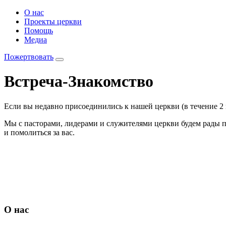
О нас
Проекты церкви
Помощь
Медиа
Пожертвовать
Встреча-Знакомство
Если вы недавно присоединились к нашей церкви (в течение 2
Мы с пасторами, лидерами и служителями церкви будем рады поз
и помолиться за вас.
О нас