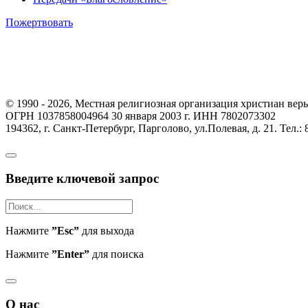
Пожертвовать
© 1990 - 2026, Местная религиозная организация христиан вер
ОГРН 1037858004964 30 января 2003 г. ИНН 7802073302
194362, г. Санкт-Петербург, Парголово, ул.Полевая, д. 21. Тел.: 
Введите ключевой запрос
Нажмите
”Esc”
для выхода
Нажмите
”Enter”
для поиска
О нас