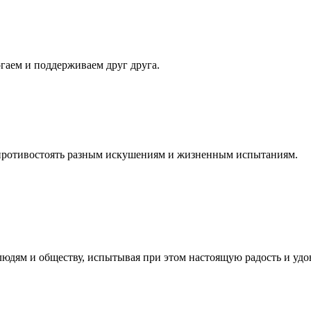
гаем и поддерживаем друг друга.
 противостоять разным искушениям и жизненным испытаниям.
людям и обществу, испытывая при этом настоящую радость и удо