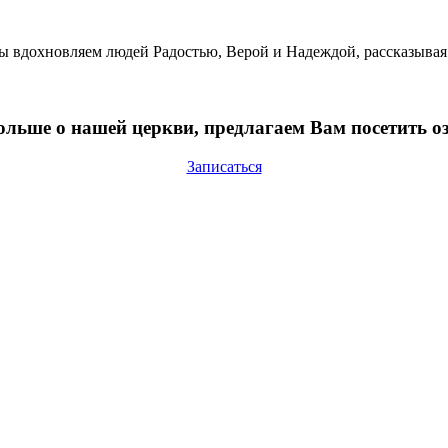
Мы вдохновляем людей Радостью, Верой и Надеждой, рассказывая
больше о нашей церкви, предлагаем Вам посетить 
Записаться