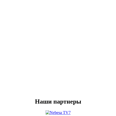
Наши партнеры