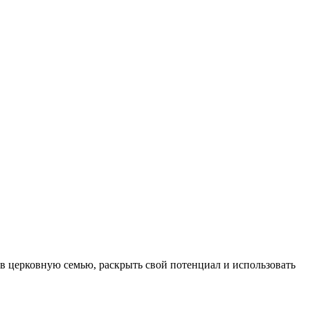
 в церковную семью, раскрыть свой потенциал и использовать