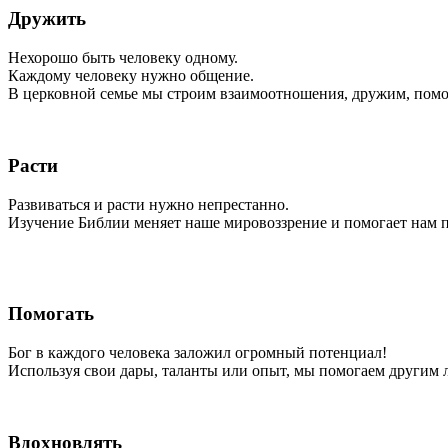
Дружить
Нехорошо быть человеку одному.
Каждому человеку нужно общение.
В церковной семье мы строим взаимоотношения, дружим, помо
Расти
Развиваться и расти нужно непрестанно.
Изучение Библии меняет наше мировоззрение и помогает нам
Помогать
Бог в каждого человека заложил огромный потенциал!
Используя свои дары, таланты или опыт, мы помогаем другим 
Вдохновлять