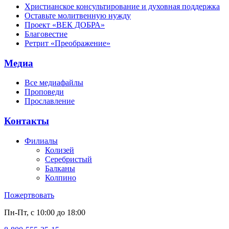
Христианское консультирование и духовная поддержка
Оставьте молитвенную нужду
Проект «ВЕК ДОБРА»
Благовестие
Ретрит «Преображение»
Медиа
Все медиафайлы
Проповеди
Прославление
Контакты
Филиалы
Колизей
Серебристый
Балканы
Колпино
Пожертвовать
Пн-Пт, с 10:00 до 18:00