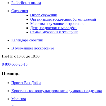
Библейская школа
Служения
Обзор служений
Организация воскресных богослужений
Молитва и духовное возрастание
Дети, подростки и молодёжь
Семьи, мужчины и женщины
Календарь событий
В ближайшее воскресенье
Пн-Пт, с 10:00 до 18:00
8-800-555-25-15
Помощь
Проект Век Добра
Христианское консультирование и духовная поддержка
Молитва