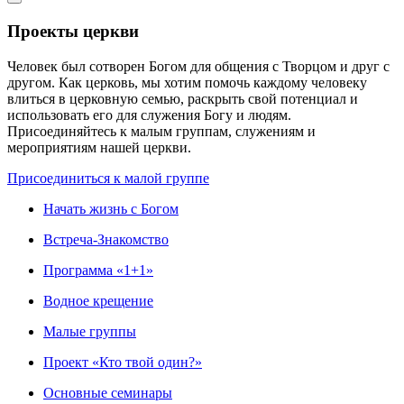
Проекты церкви
Человек был сотворен Богом для общения с Творцом и друг с
другом. Как церковь, мы хотим помочь каждому человеку
влиться в церковную семью, раскрыть свой потенциал и
использовать его для служения Богу и людям.
Присоединяйтесь к малым группам, служениям и
мероприятиям нашей церкви.
Присоединиться к малой группе
Начать жизнь с Богом
Встреча-Знакомство
Программа «1+1»
Водное крещение
Малые группы
Проект «Кто твой один?»
Основные семинары