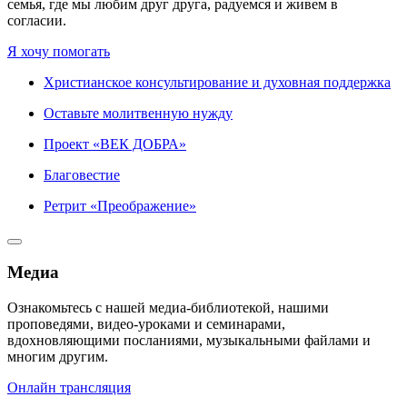
семья, где мы любим друг друга, радуемся и живем в
согласии.
Я хочу помогать
Христианское консультирование и духовная поддержка
Оставьте молитвенную нужду
Проект «ВЕК ДОБРА»
Благовестие
Ретрит «Преображение»
Медиа
Ознакомьтесь с нашей медиа-библиотекой, нашими
проповедями, видео-уроками и семинарами,
вдохновляющими посланиями, музыкальными файлами и
многим другим.
Онлайн трансляция