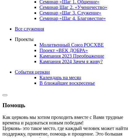
Семинар «Шаг 1. Общение»
Семинар Шаг 2. «Ученичество»
Семинар «Шаг 3. Служение»
Семинар «Шаг 4. Благовестие»
Все служения
Проекты
Молитвенный Союз РОСХВЕ
Проект «ВЕК ДОБРА»
Кампания 2023 Преображение
Кампания 2024 Зачем я живу?
События церкви
Календарь на месяц
В ближайшее воскресенье
Помощь
Как церковь мы хотим проходить вместе с Вами трудные
времена и радоваться новым победам!
Церковь- это такое место, где каждый человек может найти
поддержку, принятие, помощь и прощение. Это большая