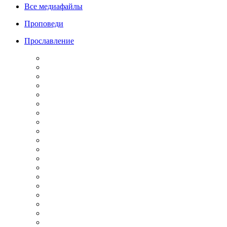
Все медиафайлы
Проповеди
Прославление