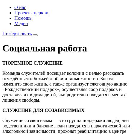
О нас
Проекты церкви
Помощь
Медиа
Пожертвовать
Социальная работа
ТЮРЕМНОЕ СЛУЖЕНИЕ
Команда служителей посещает колонии с целью рассказать
осуждённым о Божьей любви и возможности с Богом
изменить свою жизнь, а также организует ежегодную акцию
«Рождественский подарок», осуществляя сбор подарков и
доставляя их в дома детей, чьи родители находятся в местах
лишения свободы.
СЛУЖЕНИЕ ДЛЯ СОЗАВИСИМЫХ
Служение созависимым — это группа поддержки людей, чьи
родственники и близкие люди находятся в наркотической или
алкогольной зависимости, проходят реабилитацию в центре