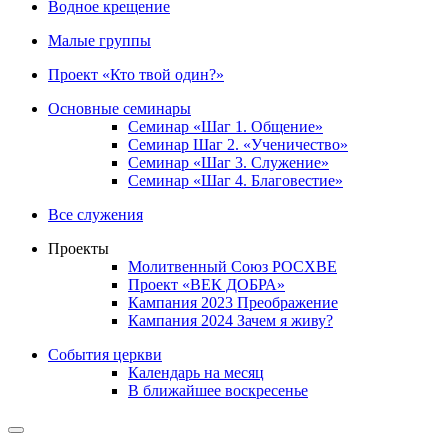
Водное крещение
Малые группы
Проект «Кто твой один?»
Основные семинары
Семинар «Шаг 1. Общение»
Семинар Шаг 2. «Ученичество»
Семинар «Шаг 3. Служение»
Семинар «Шаг 4. Благовестие»
Все служения
Проекты
Молитвенный Союз РОСХВЕ
Проект «ВЕК ДОБРА»
Кампания 2023 Преображение
Кампания 2024 Зачем я живу?
События церкви
Календарь на месяц
В ближайшее воскресенье