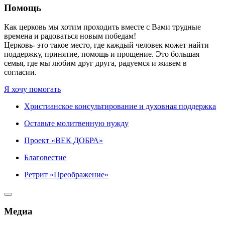
Помощь
Как церковь мы хотим проходить вместе с Вами трудные
времена и радоваться новым победам!
Церковь- это такое место, где каждый человек может найти
поддержку, принятие, помощь и прощение. Это большая
семья, где мы любим друг друга, радуемся и живем в
согласии.
Я хочу помогать
Христианское консультирование и духовная поддержка
Оставьте молитвенную нужду
Проект «ВЕК ДОБРА»
Благовестие
Ретрит «Преображение»
Медиа