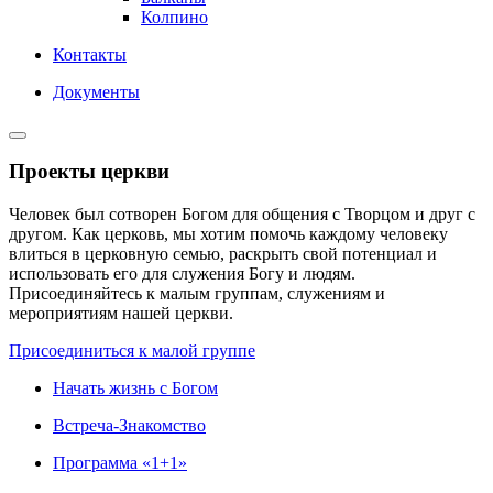
Колпино
Контакты
Документы
Проекты церкви
Человек был сотворен Богом для общения с Творцом и друг с
другом. Как церковь, мы хотим помочь каждому человеку
влиться в церковную семью, раскрыть свой потенциал и
использовать его для служения Богу и людям.
Присоединяйтесь к малым группам, служениям и
мероприятиям нашей церкви.
Присоединиться к малой группе
Начать жизнь с Богом
Встреча-Знакомство
Программа «1+1»