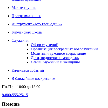
Малые группы
Программа «1+1»
Инструмент «Кто твой один?»
Библейская школа
Служения
Обзор служений
Организация воскресных богослужений
Молитва и духовное возрастание
Дети, подростки и молодёжь
Семьи, мужчины и женщины
Календарь событий
В ближайшее воскресенье
Пн-Пт, с 10:00 до 18:00
8-800-555-25-15
Помощь