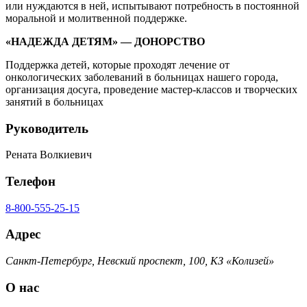
или нуждаются в ней, испытывают потребность в постоянной
моральной и молитвенной поддержке.
«НАДЕЖДА ДЕТЯМ» — ДОНОРСТВО
Поддержка детей, которые проходят лечение от
онкологических заболеваний в больницах нашего города,
организация досуга, проведение мастер-классов и творческих
занятий в больницах
Руководитель
Рената Волкиевич
Телефон
8-800-555-25-15
Адрес
Санкт-Петербург, Невский проспект, 100, КЗ «Колизей»
О нас