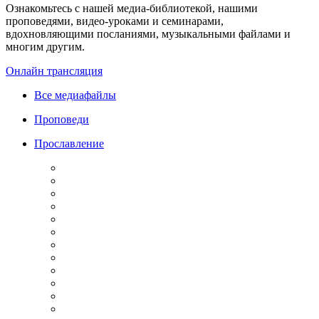
Ознакомьтесь с нашей медиа-библиотекой, нашими
проповедями, видео-уроками и семинарами,
вдохновляющими посланиями, музыкальными файлами и
многим другим.
Онлайн трансляция
Все медиафайлы
Проповеди
Прославление